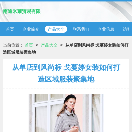
南通米耀贸易有限
首页
企业简介
产品大全
联系我们
企业信息
访客
>
>
当前位置：
首页
产品大全
从单店到风尚标 戈蔓婷女装如何打
造区域服装聚集地
从单店到风尚标 戈蔓婷女装如何打
造区域服装聚集地