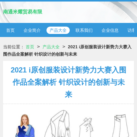
南通米耀贸易有限
首页
企业简介
产品大全
联系我们
企业信息
访客
>
>
当前位置：
首页
产品大全
2021 i原创服装设计新势力大赛入
围作品全案解析 针织设计的创新与未来
2021 i原创服装设计新势力大赛入围
作品全案解析 针织设计的创新与未
来